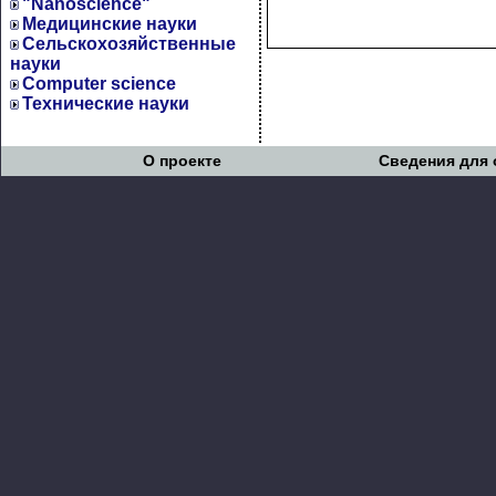
"Nanoscience"
Медицинские науки
Сельскохозяйственные
науки
Computer science
Технические науки
О проекте
Сведения для 