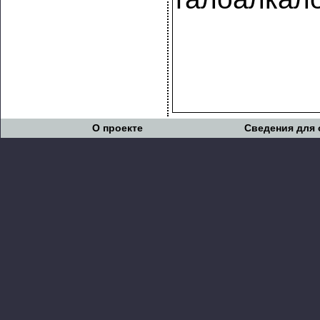
О проекте
Сведения для 