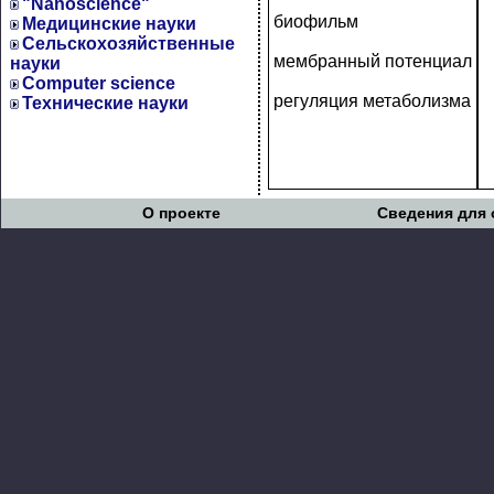
"Nanoscience"
биофильм
Медицинские науки
Сельскохозяйственные
мембранный потенциал
науки
Computer science
регуляция метаболизма
Технические науки
О проекте
Сведения для 